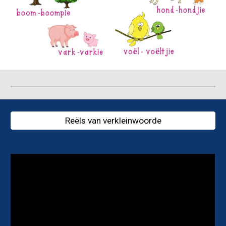
Reëls van verkleinwoorde